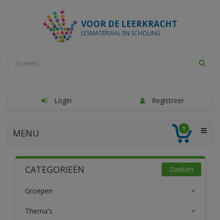
VOOR DE LEERKRACHT
LESMATERIAAL EN SCHOLING
Login
Registreer
1
MENU
CATEGORIEËN
Zoeken
Groepen
Thema's