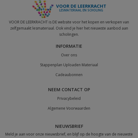
VOOR DE LEERKRACHT
LESMATERIAAL EN SCHOLING
VOOR DE LEERKRACHT is DE website voor het kopen en verkopen van
zelfgemaakt lesmateriaal. Ook vind je hier het nieuwste aanbod aan
scholingen.
INFORMATIE
Over ons
Stappenplan Uploaden Materiaal
Cadeaubonnen
NEEM CONTACT OP
Privacybeleid
Algemene Voorwaarden
NIEUWSBRIEF
Meld je aan voor onze nieuwsbrief, en blijf op de hoogte van de nieuwste