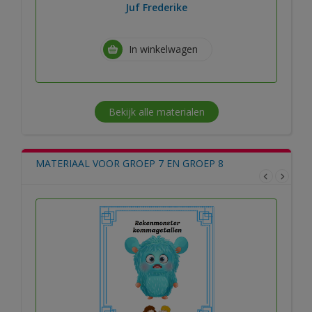
Juf Frederike
In winkelwagen
Bekijk alle materialen
MATERIAAL VOOR GROEP 7 EN GROEP 8