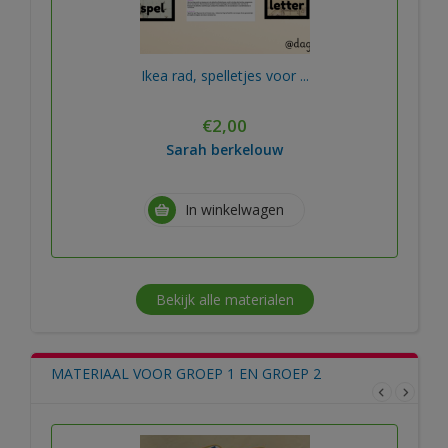
Ikea rad, spelletjes voor ...
€
2,00
Sarah berkelouw
In winkelwagen
Bekijk alle materialen
MATERIAAL VOOR GROEP 1 EN GROEP 2