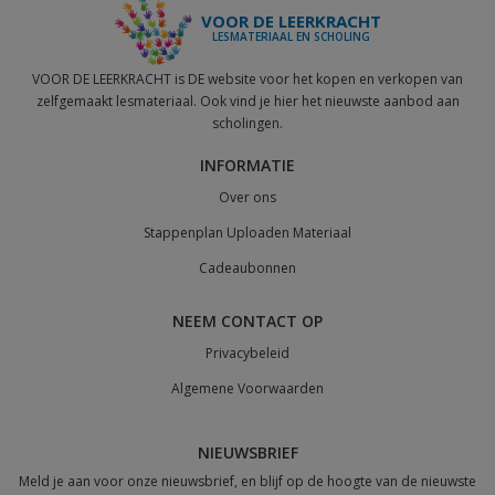
VOOR DE LEERKRACHT
LESMATERIAAL EN SCHOLING
VOOR DE LEERKRACHT is DE website voor het kopen en verkopen van
zelfgemaakt lesmateriaal. Ook vind je hier het nieuwste aanbod aan
scholingen.
INFORMATIE
Over ons
Stappenplan Uploaden Materiaal
Cadeaubonnen
NEEM CONTACT OP
Privacybeleid
Algemene Voorwaarden
NIEUWSBRIEF
Meld je aan voor onze nieuwsbrief, en blijf op de hoogte van de nieuwste