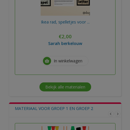
Ikea rad, spelletjes voor ...
€
2,00
Sarah berkelouw
In winkelwagen
Bekijk alle materialen
MATERIAAL VOOR GROEP 1 EN GROEP 2