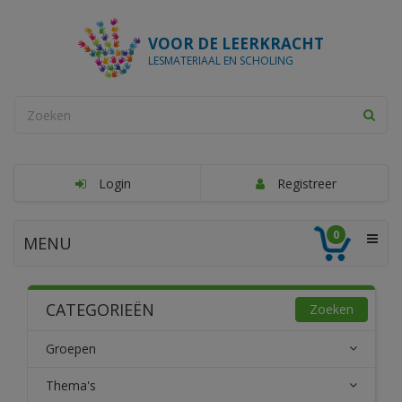
VOOR DE LEERKRACHT
LESMATERIAAL EN SCHOLING
Login
Registreer
0
MENU
CATEGORIEËN
Zoeken
Groepen
Thema's