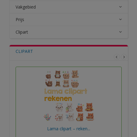
Vakgebied
Prijs
Clipart
CLIPART
Lama clipart – reken...