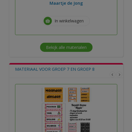
Maartje de Jong
In winkelwagen
Bekijk alle materialen
MATERIAAL VOOR GROEP 7 EN GROEP 8