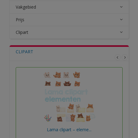
Vakgebied
Prijs
Clipart
CLIPART
Lama clipart – eleme...