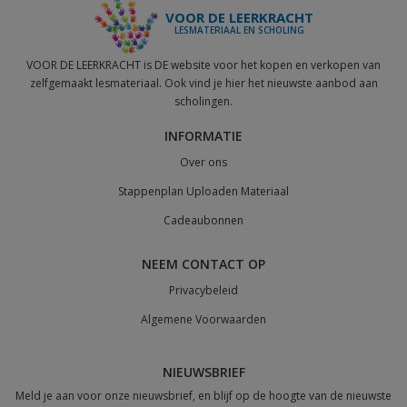
VOOR DE LEERKRACHT
LESMATERIAAL EN SCHOLING
VOOR DE LEERKRACHT is DE website voor het kopen en verkopen van
zelfgemaakt lesmateriaal. Ook vind je hier het nieuwste aanbod aan
scholingen.
INFORMATIE
Over ons
Stappenplan Uploaden Materiaal
Cadeaubonnen
NEEM CONTACT OP
Privacybeleid
Algemene Voorwaarden
NIEUWSBRIEF
Meld je aan voor onze nieuwsbrief, en blijf op de hoogte van de nieuwste