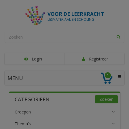
VOOR DE LEERKRACHT
LESMATERIAAL EN SCHOLING
Login
Registreer
1
MENU
CATEGORIEËN
Zoeken
Groepen
Thema's