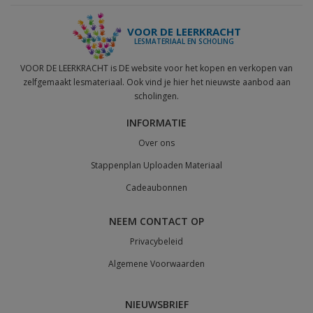
VOOR DE LEERKRACHT
LESMATERIAAL EN SCHOLING
VOOR DE LEERKRACHT is DE website voor het kopen en verkopen van
zelfgemaakt lesmateriaal. Ook vind je hier het nieuwste aanbod aan
scholingen.
INFORMATIE
Over ons
Stappenplan Uploaden Materiaal
Cadeaubonnen
NEEM CONTACT OP
Privacybeleid
Algemene Voorwaarden
NIEUWSBRIEF