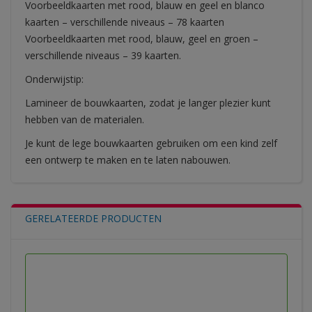
Voorbeeldkaarten met rood, blauw en geel en blanco
kaarten – verschillende niveaus – 78 kaarten
Voorbeeldkaarten met rood, blauw, geel en groen –
verschillende niveaus – 39 kaarten.
Onderwijstip:
Lamineer de bouwkaarten, zodat je langer plezier kunt
hebben van de materialen.
Je kunt de lege bouwkaarten gebruiken om een kind zelf
een ontwerp te maken en te laten nabouwen.
GERELATEERDE PRODUCTEN