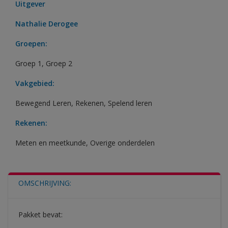
Uitgever
Nathalie Derogee
Groepen:
Groep 1
,
Groep 2
Vakgebied:
Bewegend Leren
,
Rekenen
,
Spelend leren
Rekenen:
Meten en meetkunde
,
Overige onderdelen
OMSCHRIJVING:
Pakket bevat: