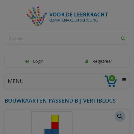
VOOR DE LEERKRACHT
LESMATERIAAL EN SCHOLING
Login
Registreer
0
MENU
BOUWKAARTEN PASSEND BIJ VERTIBLOCS