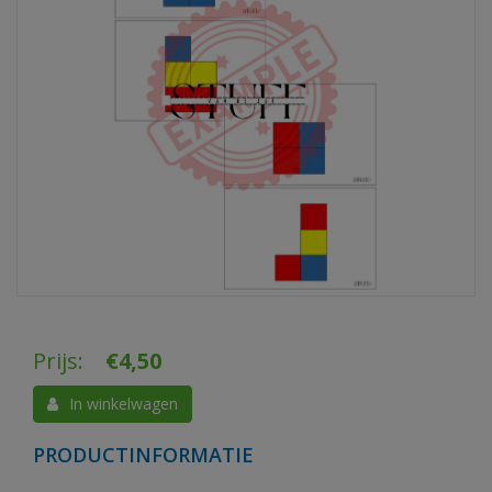
Prijs:
€
4,50
In winkelwagen
PRODUCTINFORMATIE