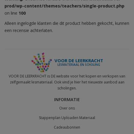
prod/wp-content/themes/teachers/single-product.php
on line
100
Alleen ingelogde klanten die dit product hebben gekocht, kunnen
een recensie achterlaten.
VOOR DE LEERKRACHT
LESMATERIAAL EN SCHOLING
VOOR DE LEERKRACHT is DE website voor het kopen en verkopen van
zelfgemaakt lesmateriaal. Ook vind je hier het nieuwste aanbod aan
scholingen.
INFORMATIE
Over ons
Stappenplan Uploaden Materiaal
Cadeaubonnen