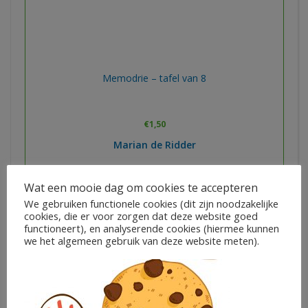
Memodrie – tafel van 8
€
1,50
Marian de Ridder
In winkelwagen
Wat een mooie dag om cookies te accepteren
We gebruiken functionele cookies (dit zijn noodzakelijke
cookies, die er voor zorgen dat deze website goed
functioneert), en analyserende cookies (hiermee kunnen
we het algemeen gebruik van deze website meten).