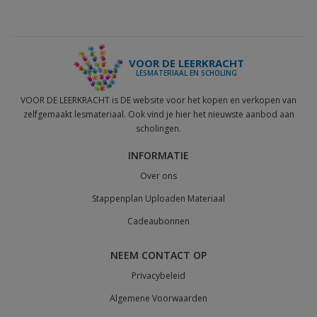
VOOR DE LEERKRACHT
LESMATERIAAL EN SCHOLING
VOOR DE LEERKRACHT is DE website voor het kopen en verkopen van
zelfgemaakt lesmateriaal. Ook vind je hier het nieuwste aanbod aan
scholingen.
INFORMATIE
Over ons
Stappenplan Uploaden Materiaal
Cadeaubonnen
NEEM CONTACT OP
Privacybeleid
Algemene Voorwaarden