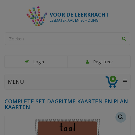
VOOR DE LEERKRACHT
LESMATERIAAL EN SCHOLING
Login
Registreer
0
MENU
COMPLETE SET DAGRITME KAARTEN EN PLAN
KAARTEN