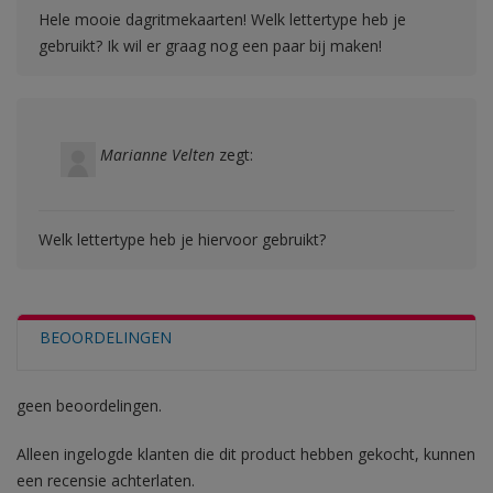
Hele mooie dagritmekaarten! Welk lettertype heb je
gebruikt? Ik wil er graag nog een paar bij maken!
Marianne Velten
zegt:
Welk lettertype heb je hiervoor gebruikt?
BEOORDELINGEN
geen beoordelingen.
Alleen ingelogde klanten die dit product hebben gekocht, kunnen
een recensie achterlaten.