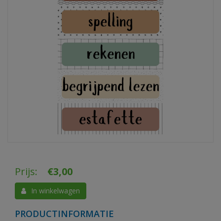
Prijs:
€
3,00
In winkelwagen
PRODUCTINFORMATIE