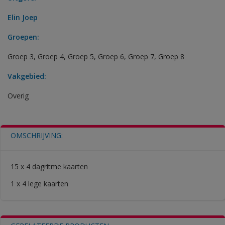
Elin Joep
Groepen:
Groep 3
,
Groep 4
,
Groep 5
,
Groep 6
,
Groep 7
,
Groep 8
Vakgebied:
Overig
OMSCHRIJVING:
15 x 4 dagritme kaarten
1 x 4 lege kaarten