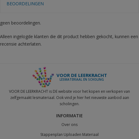
BEOORDELINGEN
geen beoordelingen.
Alleen ingelogde klanten die dit product hebben gekocht, kunnen een
recensie achterlaten.
VOOR DE LEERKRACHT
LESMATERIAAL EN SCHOLING
VOOR DE LEERKRACHT is DE website voor het kopen en verkopen van
zelfgemaakt lesmateriaal. Ook vind je hier het nieuwste aanbod aan
scholingen.
INFORMATIE
Over ons
Stappenplan Uploaden Materiaal