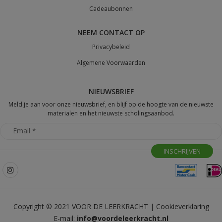
Cadeaubonnen
NEEM CONTACT OP
Privacybeleid
Algemene Voorwaarden
NIEUWSBRIEF
Meld je aan voor onze nieuwsbrief, en blijf op de hoogte van de nieuwste
materialen en het nieuwste scholingsaanbod.
Copyright © 2021 VOOR DE LEERKRACHT |
Cookieverklaring
E-mail:
info@voordeleerkracht.nl