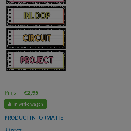
Prijs:
€
2,95
In winkelwagen
PRODUCTINFORMATIE
Uitgever