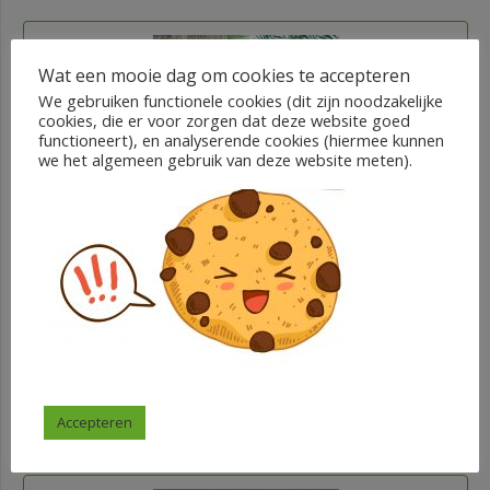
Wat een mooie dag om cookies te accepteren
We gebruiken functionele cookies (dit zijn noodzakelijke
cookies, die er voor zorgen dat deze website goed
functioneert), en analyserende cookies (hiermee kunnen
we het algemeen gebruik van deze website meten).
Dagritmekaarten tropical
€
3,95
Juf Anja
In winkelwagen
Accepteren