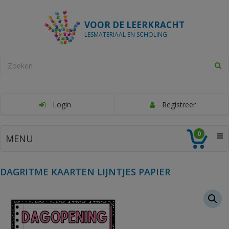
VOOR DE LEERKRACHT
LESMATERIAAL EN SCHOLING
Login
Registreer
0
MENU
DAGRITME KAARTEN LIJNTJES PAPIER