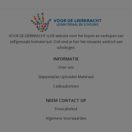
VOOR DE LEERKRACHT
LESMATERIAAL EN SCHOLING
VOOR DE LEERKRACHT is DE website voor het kopen en verkopen van
zelfgemaakt lesmateriaal. Ook vind je hier het nieuwste aanbod aan
scholingen.
INFORMATIE
Over ons
Stappenplan Uploaden Materiaal
Cadeaubonnen
NEEM CONTACT OP
Privacybeleid
Algemene Voorwaarden