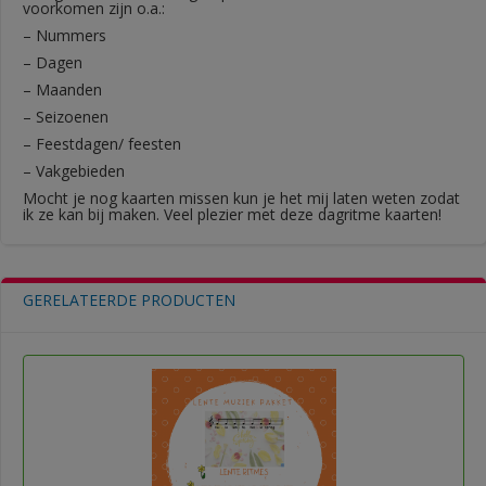
voorkomen zijn o.a.:
– Nummers
– Dagen
– Maanden
– Seizoenen
– Feestdagen/ feesten
– Vakgebieden
Mocht je nog kaarten missen kun je het mij laten weten zodat
ik ze kan bij maken. Veel plezier met deze dagritme kaarten!
GERELATEERDE PRODUCTEN