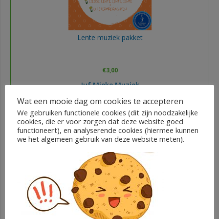
Lente muziek pakket
€
3,00
Juf Mieke Muziek
Wat een mooie dag om cookies te accepteren
We gebruiken functionele cookies (dit zijn noodzakelijke
In winkelwagen
cookies, die er voor zorgen dat deze website goed
functioneert), en analyserende cookies (hiermee kunnen
we het algemeen gebruik van deze website meten).