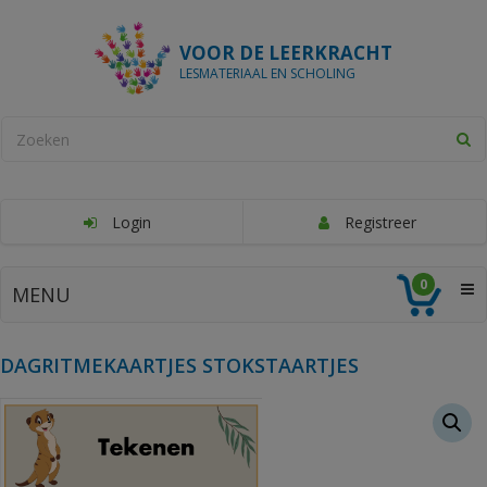
VOOR DE LEERKRACHT
LESMATERIAAL EN SCHOLING
Login
Registreer
0
MENU
DAGRITMEKAARTJES STOKSTAARTJES