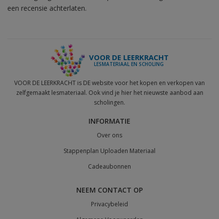
een recensie achterlaten.
VOOR DE LEERKRACHT
LESMATERIAAL EN SCHOLING
VOOR DE LEERKRACHT is DE website voor het kopen en verkopen van
zelfgemaakt lesmateriaal. Ook vind je hier het nieuwste aanbod aan
scholingen.
INFORMATIE
Over ons
Stappenplan Uploaden Materiaal
Cadeaubonnen
NEEM CONTACT OP
Privacybeleid