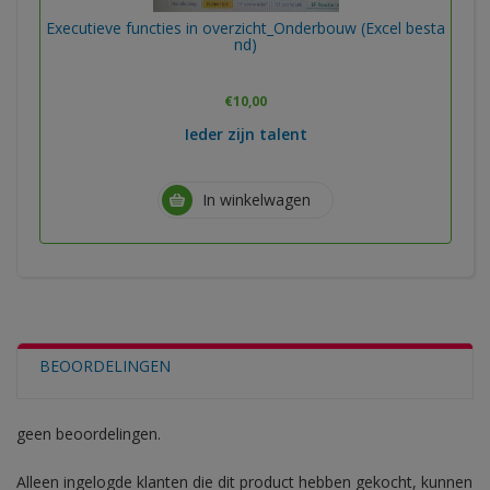
Executieve functies in overzicht_Onderbouw (Excel besta
nd)
€
10,00
Ieder zijn talent
In winkelwagen
BEOORDELINGEN
geen beoordelingen.
Alleen ingelogde klanten die dit product hebben gekocht, kunnen