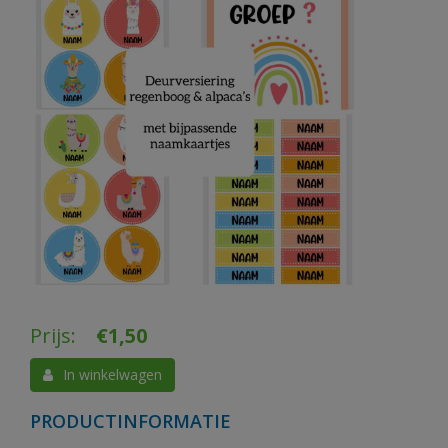
Prijs:
€
1,50
In winkelwagen
PRODUCTINFORMATIE