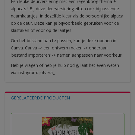
Een leuke deurversiering met een regenboog thema +
alpaca’s ! Bij deze deurversiering zitten ook bijpassende
naamkaartjes, in dezelfde kleur als de persoonlijke alpaca
op de deur. Deze kan je bijvoorbeeld gebruiken voor de
klastaken of voor op de laatjes.
Om het bestand aan te passen, kun je deze openen in
Canva. Canva -> een ontwerp maken -> onderaan
‘bestand importeren’ -> namen aanpassen naar voorkeur!
Heb je vragen of heb je hulp nodig, laat het even weten
via instagram: jufvera_
GERELATEERDE PRODUCTEN