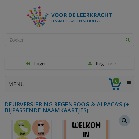
VOOR DE LEERKRACHT
LESMATERIAAL EN SCHOLING
Login
Registreer
0
MENU
DEURVERSIERING REGENBOOG & ALPACA’S (+
BIJPASSENDE NAAMKAARTJES)