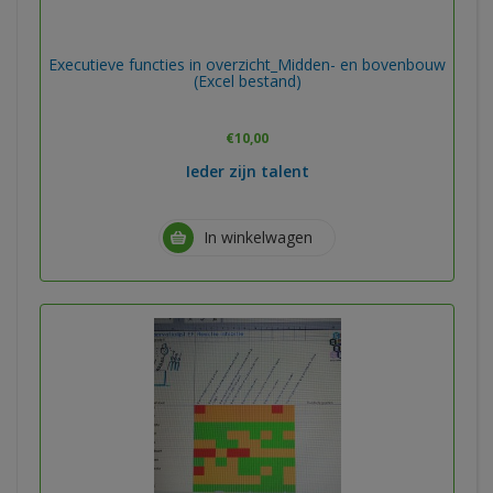
Executieve functies in overzicht_Midden- en bovenbouw
(Excel bestand)
€
10,00
Ieder zijn talent
In winkelwagen