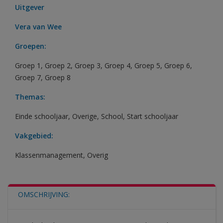
Uitgever
Vera van Wee
Groepen:
Groep 1
,
Groep 2
,
Groep 3
,
Groep 4
,
Groep 5
,
Groep 6
,
Groep 7
,
Groep 8
Themas:
Einde schooljaar
,
Overige
,
School
,
Start schooljaar
Vakgebied:
Klassenmanagement
,
Overig
OMSCHRIJVING: