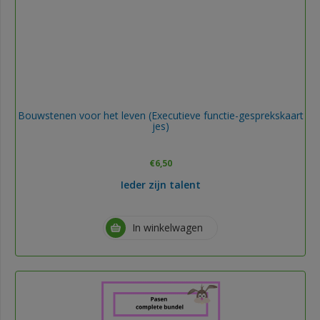
Bouwstenen voor het leven (Executieve functie-gesprekskaart
jes)
€
6,50
Ieder zijn talent
In winkelwagen