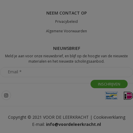
NEEM CONTACT OP
Privacybeleid
Algemene Voorwaarden
NIEUWSBRIEF
Meld je aan voor onze nieuwsbrief, en blijf op de hoogte van de nieuwste
materialen en het nieuwste scholingsaanbod.
Copyright © 2021 VOOR DE LEERKRACHT |
Cookieverklaring
E-mail:
info@voordeleerkracht.nl