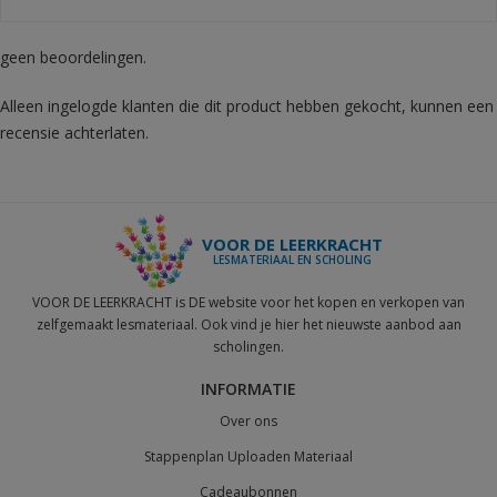
geen beoordelingen.
Alleen ingelogde klanten die dit product hebben gekocht, kunnen een
recensie achterlaten.
VOOR DE LEERKRACHT
LESMATERIAAL EN SCHOLING
VOOR DE LEERKRACHT is DE website voor het kopen en verkopen van
zelfgemaakt lesmateriaal. Ook vind je hier het nieuwste aanbod aan
scholingen.
INFORMATIE
Over ons
Stappenplan Uploaden Materiaal
Cadeaubonnen