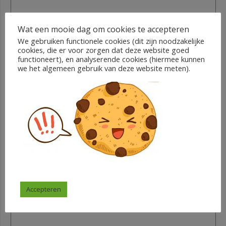
Wat een mooie dag om cookies te accepteren
We gebruiken functionele cookies (dit zijn noodzakelijke
cookies, die er voor zorgen dat deze website goed
functioneert), en analyserende cookies (hiermee kunnen
we het algemeen gebruik van deze website meten).
Wie weet er meer?
€
3,95
Femke Bosmans
In winkelwagen
Accepteren