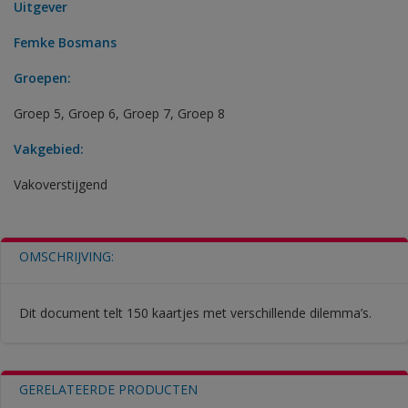
Uitgever
Femke Bosmans
Groepen:
Groep 5
,
Groep 6
,
Groep 7
,
Groep 8
Vakgebied:
Vakoverstijgend
OMSCHRIJVING:
Dit document telt 150 kaartjes met verschillende dilemma’s.
GERELATEERDE PRODUCTEN