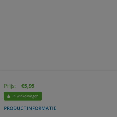
Prijs:
€
5,95
In winkelwagen
PRODUCTINFORMATIE