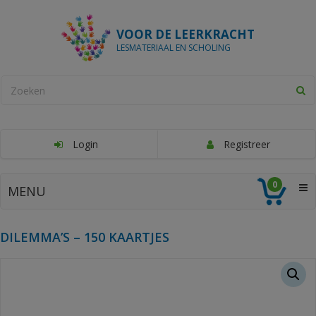
VOOR DE LEERKRACHT
LESMATERIAAL EN SCHOLING
Login
Registreer
0
MENU
DILEMMA’S – 150 KAARTJES