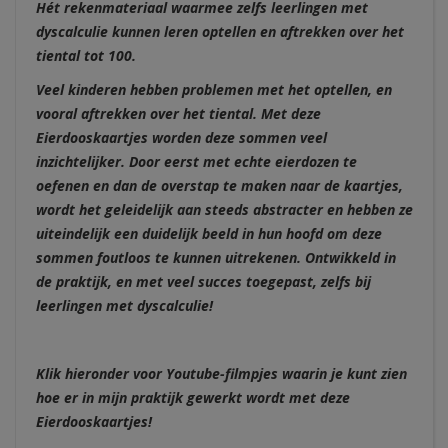
Hét rekenmateriaal waarmee zelfs leerlingen met
dyscalculie kunnen leren optellen en aftrekken over het
tiental tot 100.
Veel kinderen hebben problemen met het optellen, en
vooral aftrekken over het tiental. Met deze
Eierdooskaartjes worden deze sommen veel
inzichtelijker. Door eerst met echte eierdozen te
oefenen en dan de overstap te maken naar de kaartjes,
wordt het geleidelijk aan steeds abstracter en hebben ze
uiteindelijk een duidelijk beeld in hun hoofd om deze
sommen foutloos te kunnen uitrekenen. Ontwikkeld in
de praktijk, en met veel succes toegepast, zelfs bij
leerlingen met dyscalculie!
Klik hieronder voor Youtube-filmpjes waarin je kunt zien
hoe er in mijn praktijk gewerkt wordt met deze
Eierdooskaartjes!