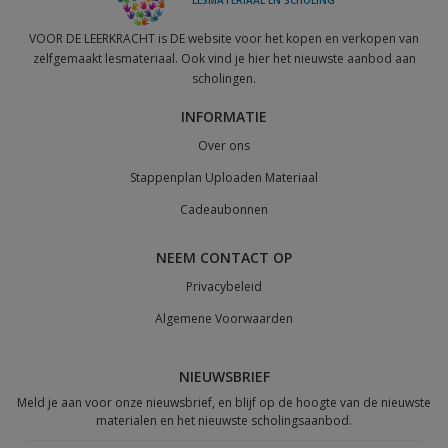
VOOR DE LEERKRACHT is DE website voor het kopen en verkopen van
zelfgemaakt lesmateriaal. Ook vind je hier het nieuwste aanbod aan
scholingen.
INFORMATIE
Over ons
Stappenplan Uploaden Materiaal
Cadeaubonnen
NEEM CONTACT OP
Privacybeleid
Algemene Voorwaarden
NIEUWSBRIEF
Meld je aan voor onze nieuwsbrief, en blijf op de hoogte van de nieuwste
materialen en het nieuwste scholingsaanbod.