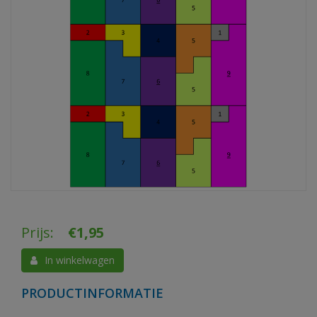
Prijs:
€
1,95
In winkelwagen
PRODUCTINFORMATIE