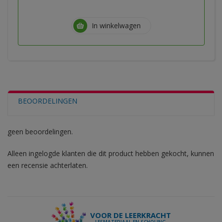
In winkelwagen
BEOORDELINGEN
geen beoordelingen.
Alleen ingelogde klanten die dit product hebben gekocht, kunnen
een recensie achterlaten.
VOOR DE LEERKRACHT
LESMATERIAAL EN SCHOLING