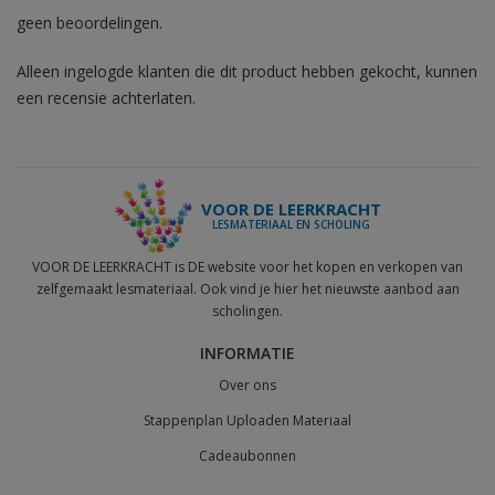
geen beoordelingen.
Alleen ingelogde klanten die dit product hebben gekocht, kunnen
een recensie achterlaten.
VOOR DE LEERKRACHT
LESMATERIAAL EN SCHOLING
VOOR DE LEERKRACHT is DE website voor het kopen en verkopen van
zelfgemaakt lesmateriaal. Ook vind je hier het nieuwste aanbod aan
scholingen.
INFORMATIE
Over ons
Stappenplan Uploaden Materiaal
Cadeaubonnen