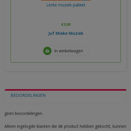
Lente muziek pakket
€
3,00
Juf Mieke Muziek
In winkelwagen
BEOORDELINGEN
geen beoordelingen.
Alleen ingelogde klanten die dit product hebben gekocht, kunnen