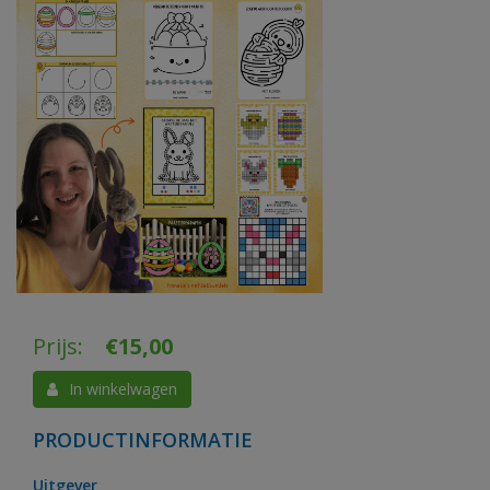
Prijs:
€
15,00
In winkelwagen
PRODUCTINFORMATIE
Uitgever