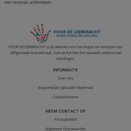
een recensie achterlaten.
VOOR DE LEERKRACHT
LESMATERIAAL EN SCHOLING
VOOR DE LEERKRACHT is DE website voor het kopen en verkopen van
zelfgemaakt lesmateriaal. Ook vind je hier het nieuwste aanbod aan
scholingen.
INFORMATIE
Over ons
Stappenplan Uploaden Materiaal
Cadeaubonnen
NEEM CONTACT OP
Privacybeleid
Algemene Voorwaarden