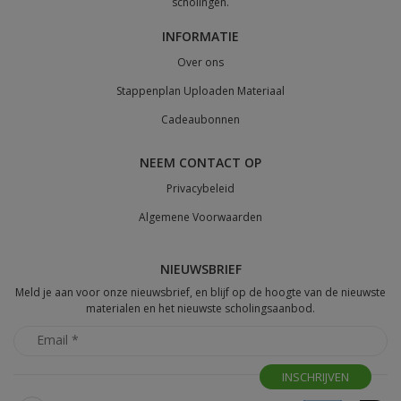
scholingen.
INFORMATIE
Over ons
Stappenplan Uploaden Materiaal
Cadeaubonnen
NEEM CONTACT OP
Privacybeleid
Algemene Voorwaarden
NIEUWSBRIEF
Meld je aan voor onze nieuwsbrief, en blijf op de hoogte van de nieuwste
materialen en het nieuwste scholingsaanbod.