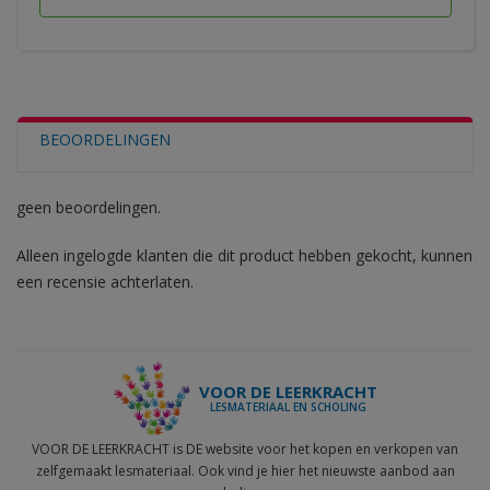
BEOORDELINGEN
geen beoordelingen.
Alleen ingelogde klanten die dit product hebben gekocht, kunnen
een recensie achterlaten.
VOOR DE LEERKRACHT
LESMATERIAAL EN SCHOLING
VOOR DE LEERKRACHT is DE website voor het kopen en verkopen van
zelfgemaakt lesmateriaal. Ook vind je hier het nieuwste aanbod aan