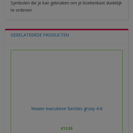
Symbolen die je kan gebruiken om je boekenkast duidelijk
te ordenen.
GERELATEERDE PRODUCTEN
Waaier executieve functies groep 4-8
€
13,50