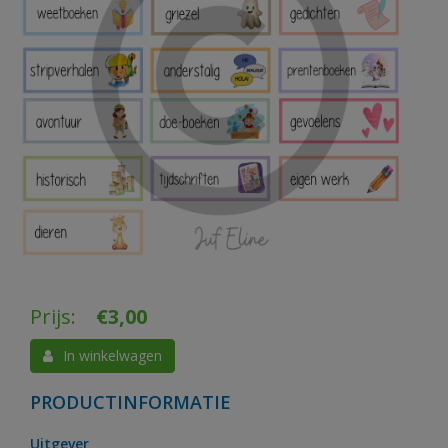
Prijs:
€
3,00
In winkelwagen
PRODUCTINFORMATIE
Uitgever