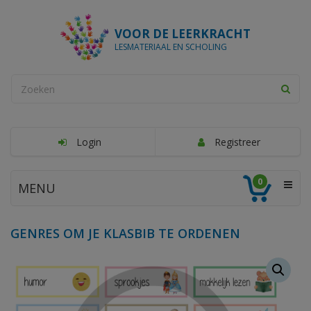
VOOR DE LEERKRACHT
LESMATERIAAL EN SCHOLING
Login
Registreer
0
MENU
GENRES OM JE KLASBIB TE ORDENEN