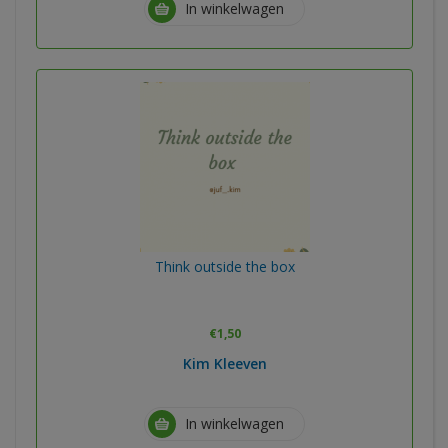
In winkelwagen
Think outside the box
€
1,50
Kim Kleeven
In winkelwagen