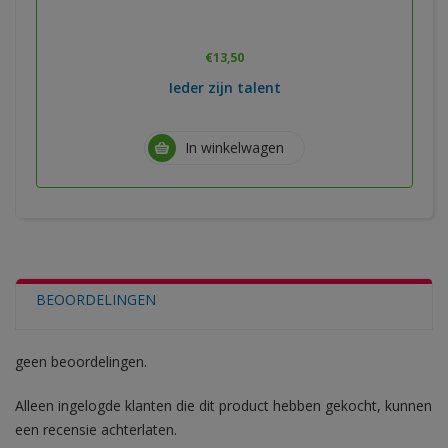
€
13,50
Ieder zijn talent
In winkelwagen
BEOORDELINGEN
geen beoordelingen.
Alleen ingelogde klanten die dit product hebben gekocht, kunnen
een recensie achterlaten.