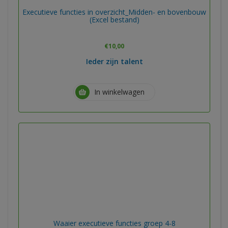
Executieve functies in overzicht_Midden- en bovenbouw
(Excel bestand)
€
10,00
Ieder zijn talent
In winkelwagen
Waaier executieve functies groep 4-8