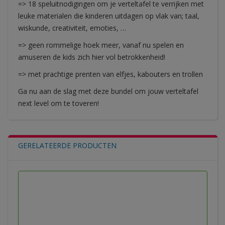
=> 18 speluitnodigingen om je verteltafel te verrijken met
leuke materialen die kinderen uitdagen op vlak van; taal,
wiskunde, creativiteit, emoties, …
=> geen rommelige hoek meer, vanaf nu spelen en
amuseren de kids zich hier vol betrokkenheid!
=> met prachtige prenten van elfjes, kabouters en trollen
Ga nu aan de slag met deze bundel om jouw verteltafel
next level om te toveren!
GERELATEERDE PRODUCTEN