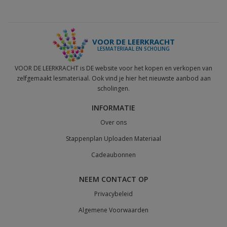
VOOR DE LEERKRACHT
LESMATERIAAL EN SCHOLING
VOOR DE LEERKRACHT is DE website voor het kopen en verkopen van
zelfgemaakt lesmateriaal. Ook vind je hier het nieuwste aanbod aan
scholingen.
INFORMATIE
Over ons
Stappenplan Uploaden Materiaal
Cadeaubonnen
NEEM CONTACT OP
Privacybeleid
Algemene Voorwaarden