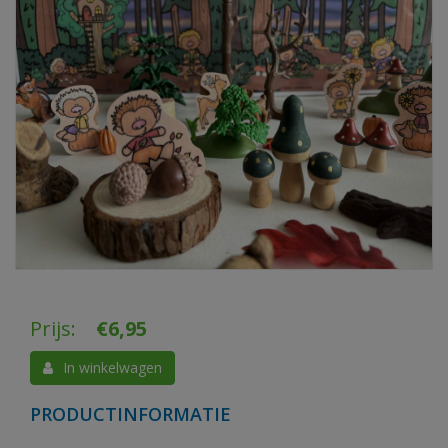
Prijs:
€
6,95
In winkelwagen
PRODUCTINFORMATIE