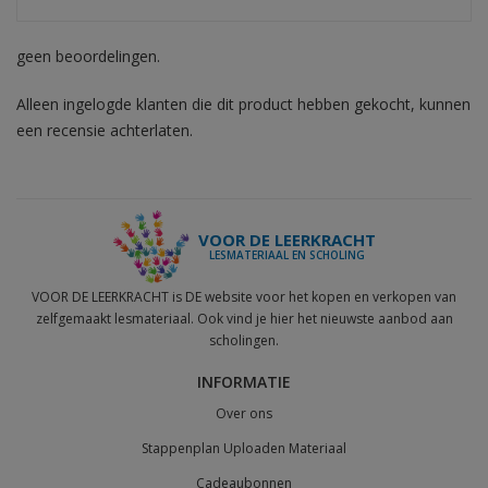
geen beoordelingen.
Alleen ingelogde klanten die dit product hebben gekocht, kunnen
een recensie achterlaten.
VOOR DE LEERKRACHT
LESMATERIAAL EN SCHOLING
VOOR DE LEERKRACHT is DE website voor het kopen en verkopen van
zelfgemaakt lesmateriaal. Ook vind je hier het nieuwste aanbod aan
scholingen.
INFORMATIE
Over ons
Stappenplan Uploaden Materiaal
Cadeaubonnen