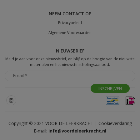
NEEM CONTACT OP
Privacybeleid
Algemene Voorwaarden
NIEUWSBRIEF
Meld je aan voor onze nieuwsbrief, en blijf op de hoogte van de nieuwste
materialen en het nieuwste scholingsaanbod.
Copyright © 2021 VOOR DE LEERKRACHT |
Cookieverklaring
E-mail:
info@voordeleerkracht.nl