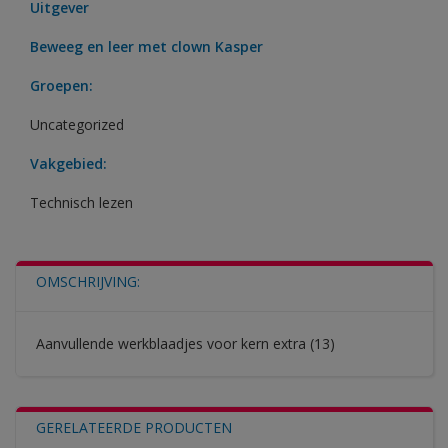
Uitgever
Beweeg en leer met clown Kasper
Groepen:
Uncategorized
Vakgebied:
Technisch lezen
OMSCHRIJVING:
Aanvullende werkblaadjes voor kern extra (13)
GERELATEERDE PRODUCTEN