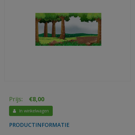
Prijs:
€
8,00
In winkelwagen
PRODUCTINFORMATIE