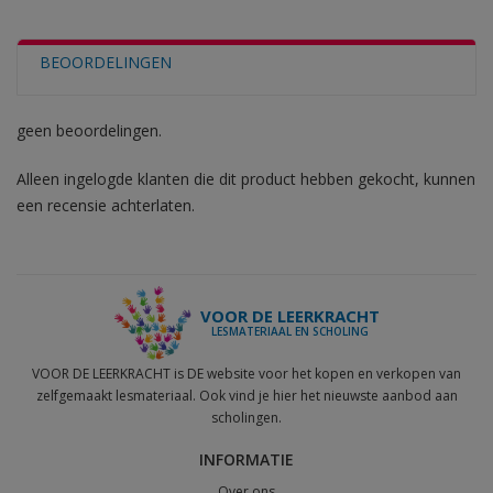
BEOORDELINGEN
geen beoordelingen.
Alleen ingelogde klanten die dit product hebben gekocht, kunnen
een recensie achterlaten.
VOOR DE LEERKRACHT
LESMATERIAAL EN SCHOLING
VOOR DE LEERKRACHT is DE website voor het kopen en verkopen van
zelfgemaakt lesmateriaal. Ook vind je hier het nieuwste aanbod aan
scholingen.
INFORMATIE
Over ons