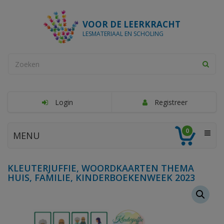
VOOR DE LEERKRACHT
LESMATERIAAL EN SCHOLING
Login
Registreer
0
MENU
KLEUTERJUFFIE, WOORDKAARTEN THEMA
HUIS, FAMILIE, KINDERBOEKENWEEK 2023