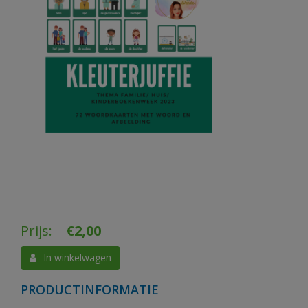
Prijs:
€
2,00
In winkelwagen
PRODUCTINFORMATIE