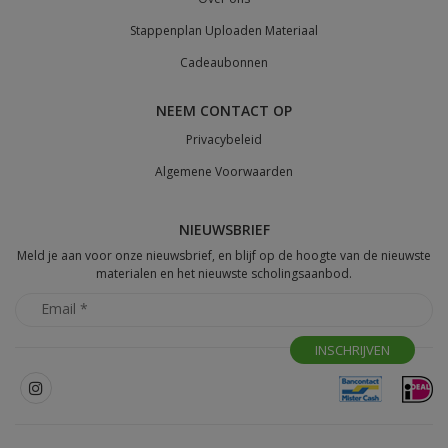
Stappenplan Uploaden Materiaal
Cadeaubonnen
NEEM CONTACT OP
Privacybeleid
Algemene Voorwaarden
NIEUWSBRIEF
Meld je aan voor onze nieuwsbrief, en blijf op de hoogte van de nieuwste
materialen en het nieuwste scholingsaanbod.