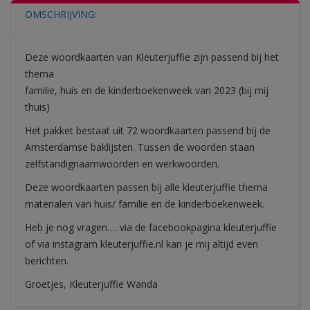
OMSCHRIJVING:
Deze woordkaarten van Kleuterjuffie zijn passend bij het
thema
familie, huis en de kinderboekenweek van 2023 (bij mij
thuis)
Het pakket bestaat uit 72 woordkaarten passend bij de
Amsterdamse baklijsten. Tussen de woorden staan
zelfstandignaamwoorden en werkwoorden.
Deze woordkaarten passen bij alle kleuterjuffie thema
materialen van huis/ familie en de kinderboekenweek.
Heb je nog vragen…. via de facebookpagina kleuterjuffie
of via instagram kleuterjuffie.nl kan je mij altijd even
berichten.
Groetjes, Kleuterjuffie Wanda