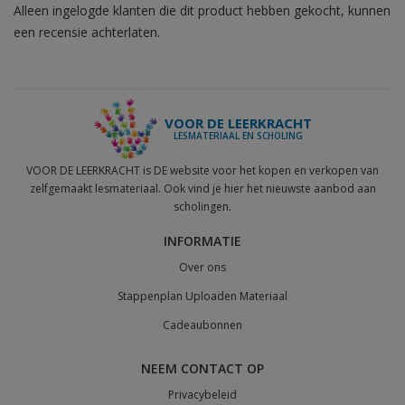
Alleen ingelogde klanten die dit product hebben gekocht, kunnen
een recensie achterlaten.
VOOR DE LEERKRACHT
LESMATERIAAL EN SCHOLING
VOOR DE LEERKRACHT is DE website voor het kopen en verkopen van
zelfgemaakt lesmateriaal. Ook vind je hier het nieuwste aanbod aan
scholingen.
INFORMATIE
Over ons
Stappenplan Uploaden Materiaal
Cadeaubonnen
NEEM CONTACT OP
Privacybeleid