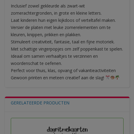
Inclusief zowel gekleurde als zwart-wit
zomerachtergronden, in grote en kleine letters.
Laat kinderen hun eigen kijkdoos of verteltafel maken.
Versier de platen met leuke zomerelementen om te
kleuren, knippen, prikken en plakken.
Stimuleert creativiteit, fantasie, taal en fijne motoriek.
Met schattige vingerpopjes om zelf poppenkast te spelen.
Ideaal om samen verhaaltjes te verzinnen en
woordenschat te oefenen.
Perfect voor thuis, klas, opvang of vakantieactiviteiten
Gewoon printen en meteen creatief aan de slag!
GERELATEERDE PRODUCTEN