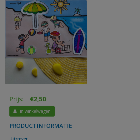
Prijs:
€
2,50
In winkelwagen
PRODUCTINFORMATIE
Uitgever