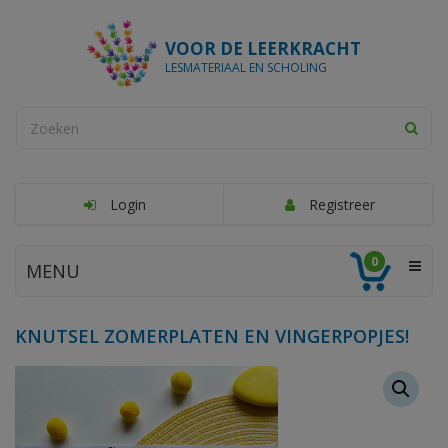
VOOR DE LEERKRACHT
LESMATERIAAL EN SCHOLING
Login
Registreer
0
MENU
KNUTSEL ZOMERPLATEN EN VINGERPOPJES!