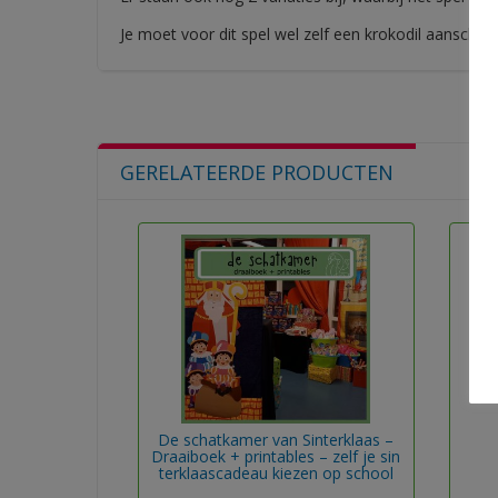
Je moet voor dit spel wel zelf een krokodil aanschaf
GERELATEERDE PRODUCTEN
De schatkamer van Sinterklaas –
Draaiboek + printables – zelf je sin
terklaascadeau kiezen op school