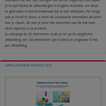
Je koopt hierbij de afbeeldingen in hogere resolutie, om deze
te gebruiken in het lesmateriaal dat je wilt verkopen. Het enige
wat je hoeft te doen, is Voor de Leerkracht vermelden als bron
van je clipart, dit doe je door het opnemen van de link naar
deze clipart(s) in je product.
Je ontvangt de 20 elementen zoals je ze op de uitgelichte
afbeelding ziet. De elementen zijn in kleur en ongeveer 8 mb
per afbeelding.
GERELATEERDE PRODUCTEN