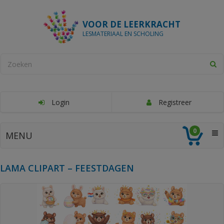
VOOR DE LEERKRACHT
LESMATERIAAL EN SCHOLING
Login
Registreer
0
MENU
LAMA CLIPART – FEESTDAGEN