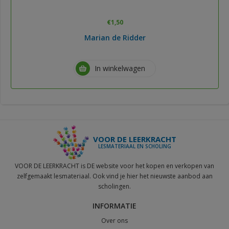
€
1,50
Marian de Ridder
In winkelwagen
VOOR DE LEERKRACHT
LESMATERIAAL EN SCHOLING
VOOR DE LEERKRACHT is DE website voor het kopen en verkopen van
zelfgemaakt lesmateriaal. Ook vind je hier het nieuwste aanbod aan
scholingen.
INFORMATIE
Over ons