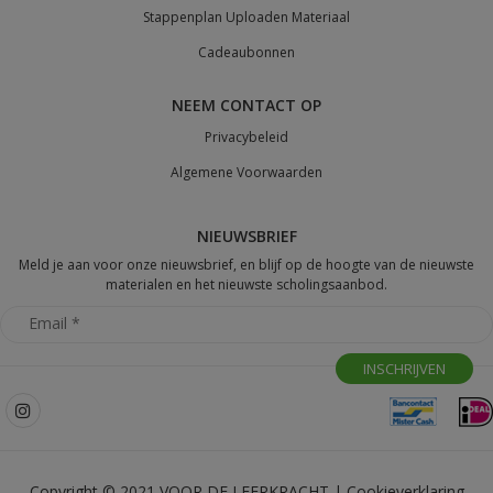
Stappenplan Uploaden Materiaal
Cadeaubonnen
NEEM CONTACT OP
Privacybeleid
Algemene Voorwaarden
NIEUWSBRIEF
Meld je aan voor onze nieuwsbrief, en blijf op de hoogte van de nieuwste
materialen en het nieuwste scholingsaanbod.
Copyright © 2021 VOOR DE LEERKRACHT |
Cookieverklaring