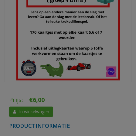
Prijs:
€
6,00
In winkelwagen
PRODUCTINFORMATIE