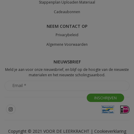
Stappenplan Uploaden Materiaal
Cadeaubonnen
NEEM CONTACT OP
Privacybeleid
Algemene Voorwaarden
NIEUWSBRIEF
Meld je aan voor onze nieuwsbrief, en blijf op de hoogte van de nieuwste
materialen en het nieuwste scholingsaanbod.
Copyright © 2021 VOOR DE LEERKRACHT |
Cookieverklaring