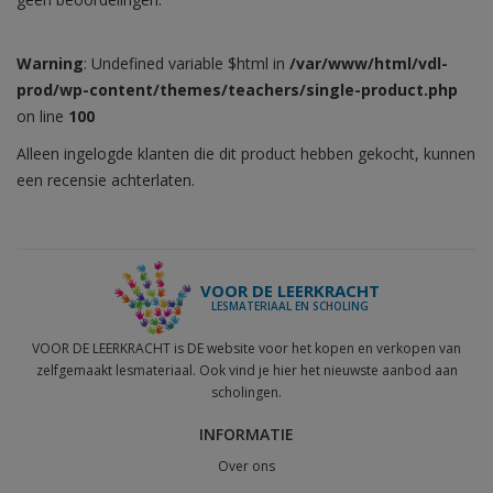
Warning
: Undefined variable $html in
/var/www/html/vdl-
prod/wp-content/themes/teachers/single-product.php
on line
100
Alleen ingelogde klanten die dit product hebben gekocht, kunnen
een recensie achterlaten.
VOOR DE LEERKRACHT
LESMATERIAAL EN SCHOLING
VOOR DE LEERKRACHT is DE website voor het kopen en verkopen van
zelfgemaakt lesmateriaal. Ook vind je hier het nieuwste aanbod aan
scholingen.
INFORMATIE
Over ons