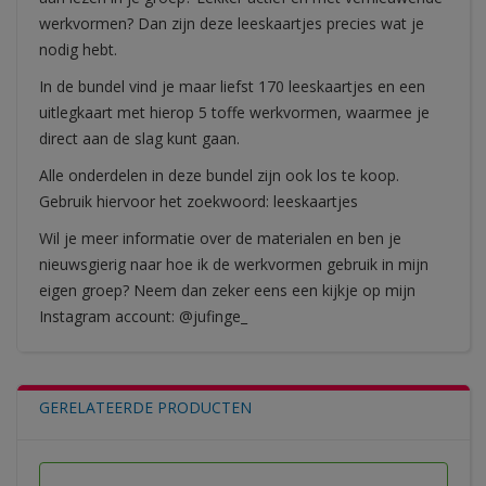
werkvormen? Dan zijn deze leeskaartjes precies wat je
nodig hebt.
In de bundel vind je maar liefst 170 leeskaartjes en een
uitlegkaart met hierop 5 toffe werkvormen, waarmee je
direct aan de slag kunt gaan.
Alle onderdelen in deze bundel zijn ook los te koop.
Gebruik hiervoor het zoekwoord: leeskaartjes
Wil je meer informatie over de materialen en ben je
nieuwsgierig naar hoe ik de werkvormen gebruik in mijn
eigen groep? Neem dan zeker eens een kijkje op mijn
Instagram account: @jufinge_
GERELATEERDE PRODUCTEN