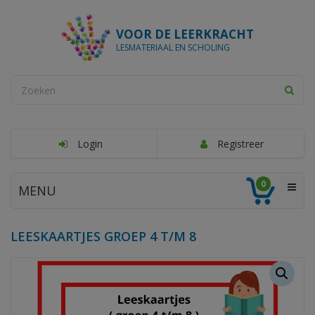
VOOR DE LEERKRACHT
LESMATERIAAL EN SCHOLING
Login
Registreer
0
MENU
LEESKAARTJES GROEP 4 T/M 8