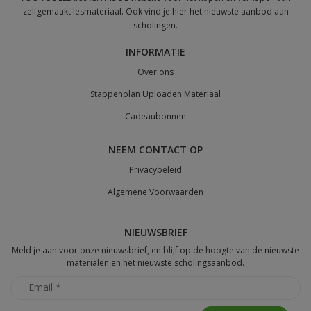
zelfgemaakt lesmateriaal. Ook vind je hier het nieuwste aanbod aan
scholingen.
INFORMATIE
Over ons
Stappenplan Uploaden Materiaal
Cadeaubonnen
NEEM CONTACT OP
Privacybeleid
Algemene Voorwaarden
NIEUWSBRIEF
Meld je aan voor onze nieuwsbrief, en blijf op de hoogte van de nieuwste
materialen en het nieuwste scholingsaanbod.