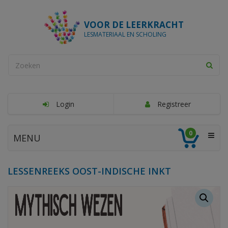
VOOR DE LEERKRACHT
LESMATERIAAL EN SCHOLING
Login
Registreer
0
MENU
LESSENREEKS OOST-INDISCHE INKT