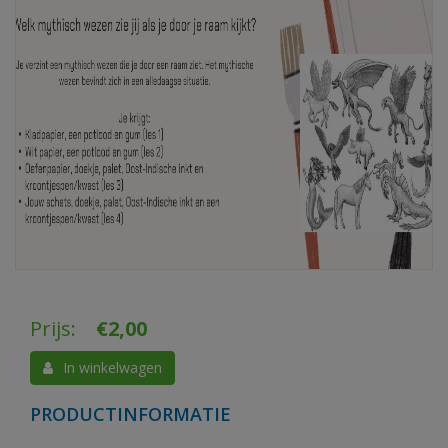
Prijs:
€
2,00
In winkelwagen
PRODUCTINFORMATIE