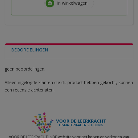
In winkelwagen
BEOORDELINGEN
geen beoordelingen.
Alleen ingelogde klanten die dit product hebben gekocht, kunnen
een recensie achterlaten.
VOOR DE LEERKRACHT
LESMATERIAAL EN SCHOLING
VOOR DE LEERKRACHT is DE website voor het kopen en verkopen van