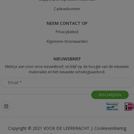
Cadeaubonnen
NEEM CONTACT OP
Privacybeleid
Algemene Voorwaarden
NIEUWSBRIEF
Meld je aan voor onze nieuwsbrief, en blijf op de hoogte van de nieuwste
materialen en het nieuwste scholingsaanbod.
Copyright © 2021 VOOR DE LEERKRACHT |
Cookieverklaring