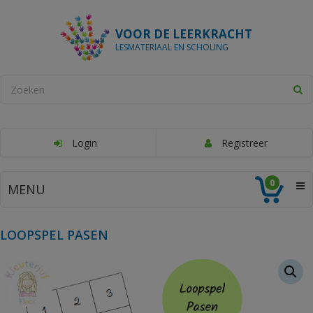
VOOR DE LEERKRACHT
LESMATERIAAL EN SCHOLING
Login
Registreer
0
MENU
LOOPSPEL PASEN