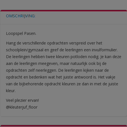
OMSCHRIJVING:
Loopspel Pasen.
Hang de verschillende opdrachten verspreid over het
schoolplein/gymzaal en geef de leerlingen een invulformulier.
De leerlingen hebben twee kleuren potloden nodig. Je kan deze
aan de leerlingen meegeven, maar natuurlijk ook bij de
opdrachten zelf neerleggen. De leerlingen kijken naar de
opdracht en bedenken wat het juiste antwoord is. Het vakje
van de bijbehorende opdracht kleuren ze dan in met de juiste
kleur.
Veel plezier ervan!
@kleuterjuf_floor