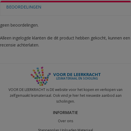
BEOORDELINGEN
geen beoordelingen.
Alleen ingelogde klanten die dit product hebben gekocht, kunnen een
recensie achterlaten.
VOOR DE LEERKRACHT
LESMATERIAAL EN SCHOLING
VOOR DE LEERKRACHT is DE website voor het kopen en verkopen van
zelfgemaakt lesmateriaal. Ook vind je hier het nieuwste aanbod aan
scholingen.
INFORMATIE
Over ons
Stappenplan Uploaden Materiaal