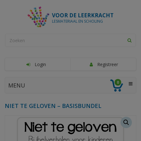
VOOR DE LEERKRACHT
LESMATERIAAL EN SCHOLING
Login
Registreer
0
MENU
NIET TE GELOVEN – BASISBUNDEL