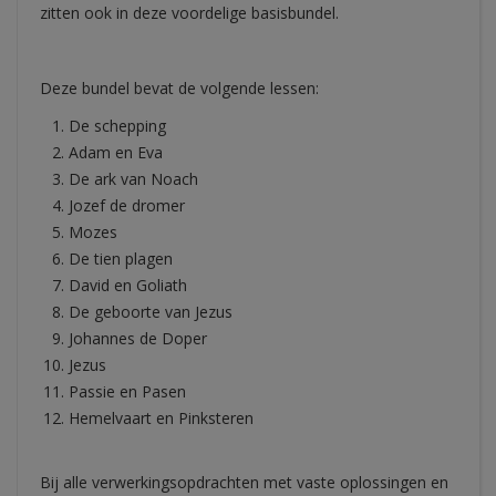
zitten ook in deze voordelige basisbundel.
Deze bundel bevat de volgende lessen:
De schepping
Adam en Eva
De ark van Noach
Jozef de dromer
Mozes
De tien plagen
David en Goliath
De geboorte van Jezus
Johannes de Doper
Jezus
Passie en Pasen
Hemelvaart en Pinksteren
Bij alle verwerkingsopdrachten met vaste oplossingen en