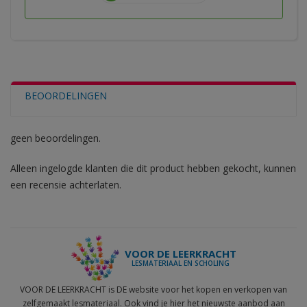
BEOORDELINGEN
geen beoordelingen.
Alleen ingelogde klanten die dit product hebben gekocht, kunnen
een recensie achterlaten.
VOOR DE LEERKRACHT
LESMATERIAAL EN SCHOLING
VOOR DE LEERKRACHT is DE website voor het kopen en verkopen van
zelfgemaakt lesmateriaal. Ook vind je hier het nieuwste aanbod aan