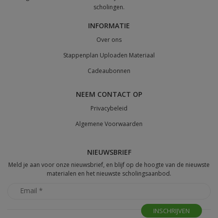
scholingen.
INFORMATIE
Over ons
Stappenplan Uploaden Materiaal
Cadeaubonnen
NEEM CONTACT OP
Privacybeleid
Algemene Voorwaarden
NIEUWSBRIEF
Meld je aan voor onze nieuwsbrief, en blijf op de hoogte van de nieuwste
materialen en het nieuwste scholingsaanbod.