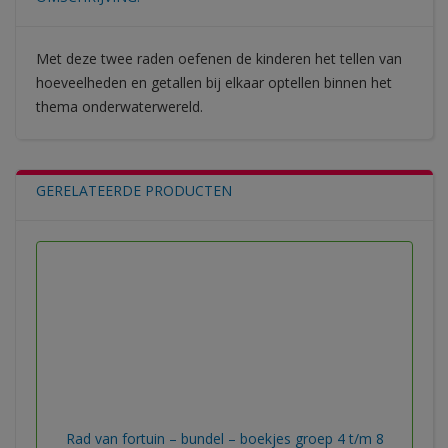
Met deze twee raden oefenen de kinderen het tellen van
hoeveelheden en getallen bij elkaar optellen binnen het
thema onderwaterwereld.
GERELATEERDE PRODUCTEN
Rad van fortuin – bundel – boekjes groep 4 t/m 8