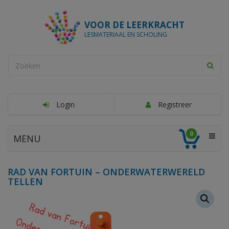
VOOR DE LEERKRACHT
LESMATERIAAL EN SCHOLING
Login
Registreer
0
MENU
RAD VAN FORTUIN – ONDERWATERWERELD
TELLEN