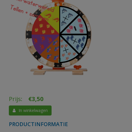
Prijs:
€
3,50
In winkelwagen
PRODUCTINFORMATIE