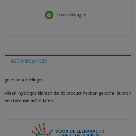
In winkelwagen
BEOORDELINGEN
geen beoordelingen.
Alleen ingelogde klanten die dit product hebben gekocht, kunnen
een recensie achterlaten.
VOOR DE LEERKRACHT
LESMATERIAAL EN SCHOLING