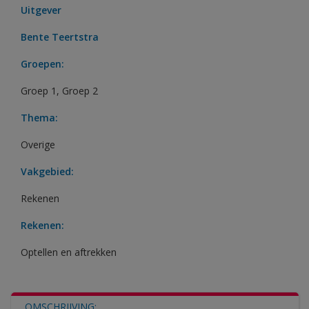
Uitgever
Bente Teertstra
Groepen:
Groep 1
,
Groep 2
Thema:
Overige
Vakgebied:
Rekenen
Rekenen:
Optellen en aftrekken
OMSCHRIJVING: