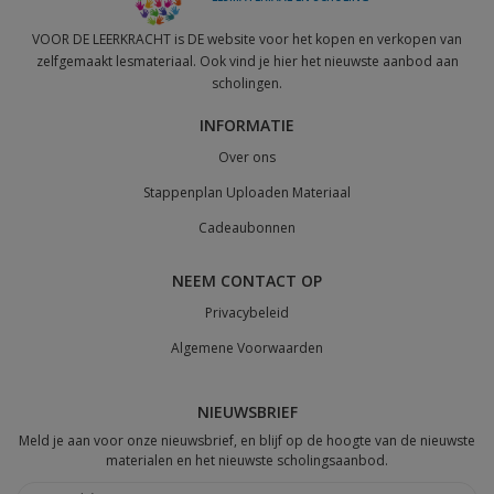
VOOR DE LEERKRACHT is DE website voor het kopen en verkopen van
zelfgemaakt lesmateriaal. Ook vind je hier het nieuwste aanbod aan
scholingen.
INFORMATIE
Over ons
Stappenplan Uploaden Materiaal
Cadeaubonnen
NEEM CONTACT OP
Privacybeleid
Algemene Voorwaarden
NIEUWSBRIEF
Meld je aan voor onze nieuwsbrief, en blijf op de hoogte van de nieuwste
materialen en het nieuwste scholingsaanbod.