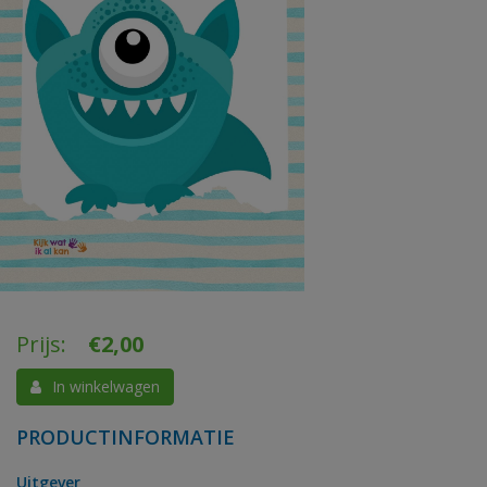
Prijs:
€
2,00
In winkelwagen
PRODUCTINFORMATIE
Uitgever