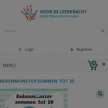
VOOR DE LEERKRACHT
LESMATERIAAL EN SCHOLING
Login
Registreer
0
MENU
REKENMONSTER SOMMEN TOT 20