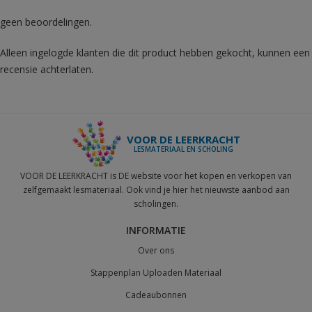
geen beoordelingen.
Alleen ingelogde klanten die dit product hebben gekocht, kunnen een
recensie achterlaten.
VOOR DE LEERKRACHT
LESMATERIAAL EN SCHOLING
VOOR DE LEERKRACHT is DE website voor het kopen en verkopen van
zelfgemaakt lesmateriaal. Ook vind je hier het nieuwste aanbod aan
scholingen.
INFORMATIE
Over ons
Stappenplan Uploaden Materiaal
Cadeaubonnen