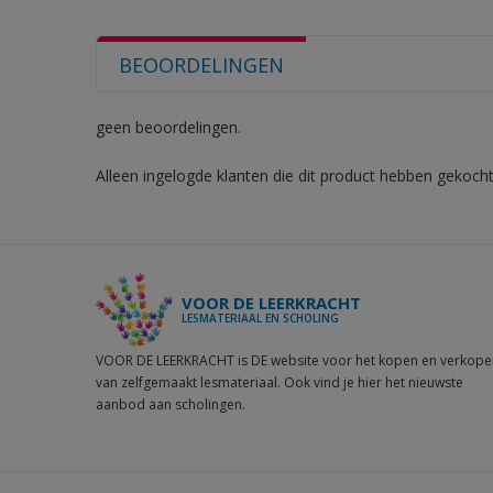
BEOORDELINGEN
geen beoordelingen.
Alleen ingelogde klanten die dit product hebben gekocht
VOOR DE LEERKRACHT
LESMATERIAAL EN SCHOLING
VOOR DE LEERKRACHT is DE website voor het kopen en verkope
van zelfgemaakt lesmateriaal. Ook vind je hier het nieuwste
aanbod aan scholingen.