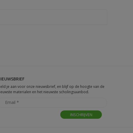
IEUWSBRIEF
eld je aan voor onze nieuwsbrief, en blijf op de hoogte van de
ieuwste materialen en het nieuwste scholingsaanbod.