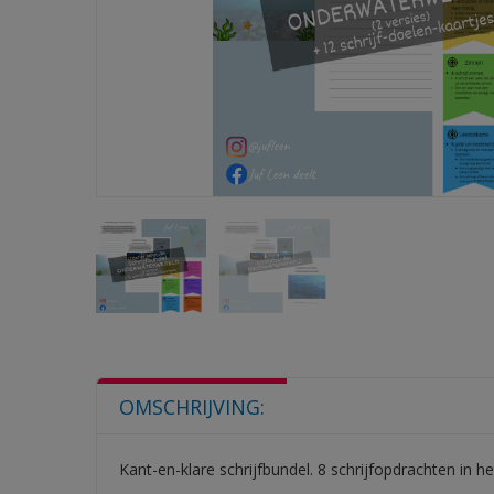
OMSCHRIJVING:
Kant-en-klare schrijfbundel. 8 schrijfopdrachten