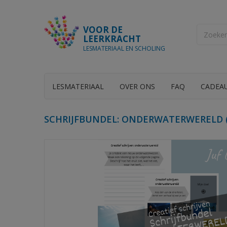
VOOR DE
LEERKRACHT
LESMATERIAAL EN SCHOLING
LESMATERIAAL
OVER ONS
FAQ
CADEA
SCHRIJFBUNDEL: ONDERWATERWERELD (