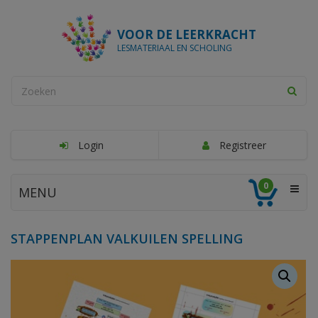
VOOR DE LEERKRACHT
LESMATERIAAL EN SCHOLING
Login
Registreer
0
MENU
STAPPENPLAN VALKUILEN SPELLING