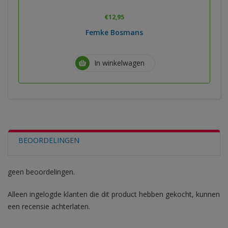
€
12,95
Femke Bosmans
In winkelwagen
BEOORDELINGEN
geen beoordelingen.
Alleen ingelogde klanten die dit product hebben gekocht, kunnen
een recensie achterlaten.