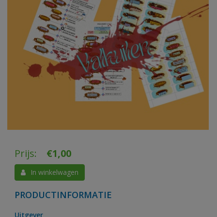
Prijs:
€
1,00
In winkelwagen
PRODUCTINFORMATIE
Uitgever