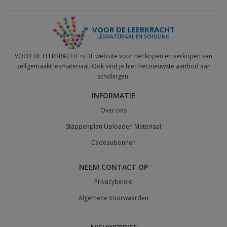
VOOR DE LEERKRACHT
LESMATERIAAL EN SCHOLING
VOOR DE LEERKRACHT is DE website voor het kopen en verkopen van
zelfgemaakt lesmateriaal. Ook vind je hier het nieuwste aanbod aan
scholingen.
INFORMATIE
Over ons
Stappenplan Uploaden Materiaal
Cadeaubonnen
NEEM CONTACT OP
Privacybeleid
Algemene Voorwaarden