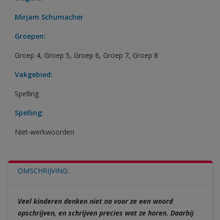
Mirjam Schumacher
Groepen:
Groep 4
,
Groep 5
,
Groep 6
,
Groep 7
,
Groep 8
Vakgebied:
Spelling
Spelling:
Niet-werkwoorden
OMSCHRIJVING:
Veel kinderen denken niet na voor ze een woord
opschrijven, en schrijven precies wat ze horen. Daarbij