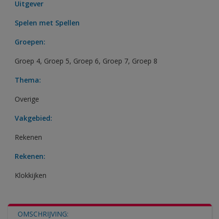
Uitgever
Spelen met Spellen
Groepen:
Groep 4
,
Groep 5
,
Groep 6
,
Groep 7
,
Groep 8
Thema:
Overige
Vakgebied:
Rekenen
Rekenen:
Klokkijken
OMSCHRIJVING: