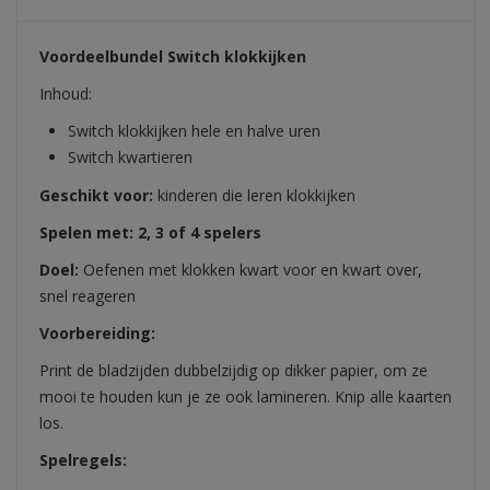
Voordeelbundel Switch klokkijken
Inhoud:
Switch klokkijken hele en halve uren
Switch kwartieren
Geschikt voor:
kinderen die leren klokkijken
Spelen met: 2, 3 of 4 spelers
Doel:
Oefenen met klokken kwart voor en kwart over,
snel reageren
Voorbereiding:
Print de bladzijden dubbelzijdig op dikker papier, om ze
mooi te houden kun je ze ook lamineren. Knip alle kaarten
los.
Spelregels: