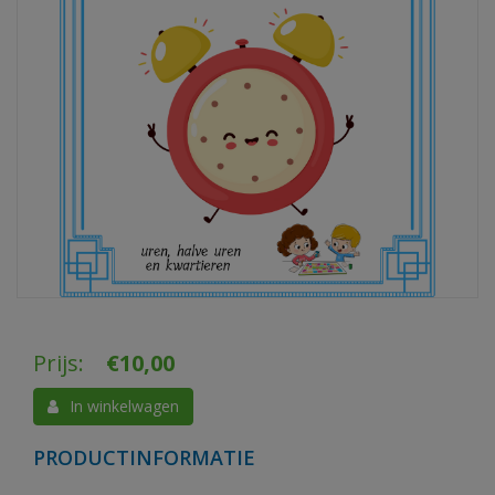
Prijs:
€
10,00
In winkelwagen
PRODUCTINFORMATIE