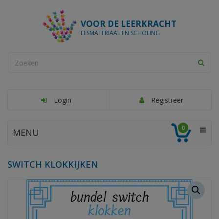
VOOR DE LEERKRACHT
LESMATERIAAL EN SCHOLING
Login
Registreer
0
MENU
SWITCH KLOKKIJKEN