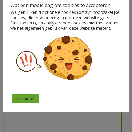
Wat een mooie dag om cookies te accepteren
We gebruiken functionele cookies (dit zijn noodzakelijke
cookies, die er voor zorgen dat deze website goed
functioneert), en analyserende cookies (hiermee kunnen
we het algemeen gebruik van deze website meten).
Memodrie – tafel van 8
€
1,50
Marian de Ridder
In winkelwagen
Accepteren