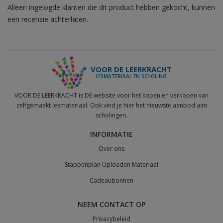
Alleen ingelogde klanten die dit product hebben gekocht, kunnen
een recensie achterlaten.
VOOR DE LEERKRACHT
LESMATERIAAL EN SCHOLING
VOOR DE LEERKRACHT is DE website voor het kopen en verkopen van
zelfgemaakt lesmateriaal. Ook vind je hier het nieuwste aanbod aan
scholingen.
INFORMATIE
Over ons
Stappenplan Uploaden Materiaal
Cadeaubonnen
NEEM CONTACT OP
Privacybeleid