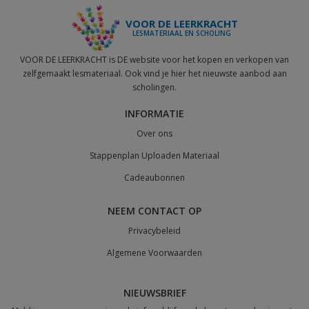
VOOR DE LEERKRACHT
LESMATERIAAL EN SCHOLING
VOOR DE LEERKRACHT is DE website voor het kopen en verkopen van
zelfgemaakt lesmateriaal. Ook vind je hier het nieuwste aanbod aan
scholingen.
INFORMATIE
Over ons
Stappenplan Uploaden Materiaal
Cadeaubonnen
NEEM CONTACT OP
Privacybeleid
Algemene Voorwaarden
NIEUWSBRIEF