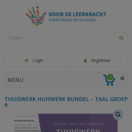
VOOR DE LEERKRACHT
LESMATERIAAL EN SCHOLING
Login
Registreer
0
MENU
THUISWERK HUISWERK BUNDEL – TAAL GROEP
6