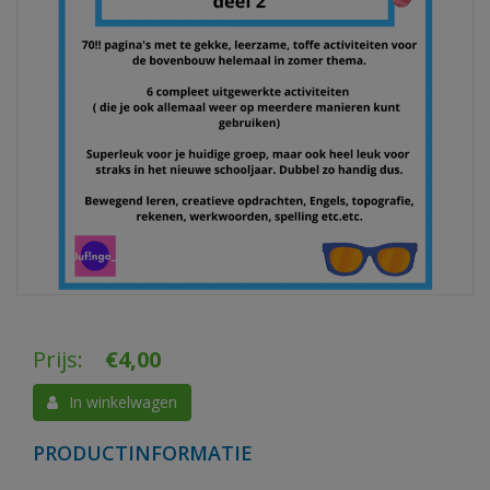
Prijs:
€
4,00
In winkelwagen
PRODUCTINFORMATIE