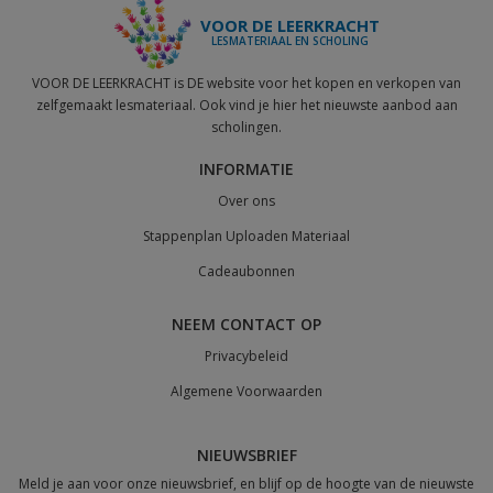
VOOR DE LEERKRACHT
LESMATERIAAL EN SCHOLING
VOOR DE LEERKRACHT is DE website voor het kopen en verkopen van
zelfgemaakt lesmateriaal. Ook vind je hier het nieuwste aanbod aan
scholingen.
INFORMATIE
Over ons
Stappenplan Uploaden Materiaal
Cadeaubonnen
NEEM CONTACT OP
Privacybeleid
Algemene Voorwaarden
NIEUWSBRIEF
Meld je aan voor onze nieuwsbrief, en blijf op de hoogte van de nieuwste