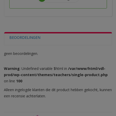
BEOORDELINGEN
geen beoordelingen.
Warning
: Undefined variable $html in
/var/www/html/vdl-
prod/wp-content/themes/teachers/single-product.php
on line
100
Alleen ingelogde klanten die dit product hebben gekocht, kunnen
een recensie achterlaten.