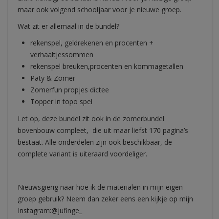
maar ook volgend schooljaar voor je nieuwe groep.
Wat zit er allemaal in de bundel?
rekenspel, geldrekenen en procenten +
verhaaltjessommen
rekenspel breuken,procenten en kommagetallen
Paty & Zomer
Zomerfun propjes dictee
Topper in topo spel
Let op, deze bundel zit ook in de zomerbundel
bovenbouw compleet, die uit maar liefst 170 pagina’s
bestaat. Alle onderdelen zijn ook beschikbaar, de
complete variant is uiteraard voordeliger.
Nieuwsgierig naar hoe ik de materialen in mijn eigen
groep gebruik? Neem dan zeker eens een kijkje op mijn
Instagram:@jufinge_