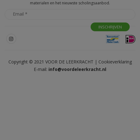
materialen en het nieuwste scholingsaanbod.
Copyright © 2021 VOOR DE LEERKRACHT |
Cookieverklaring
E-mail:
info@voordeleerkracht.nl