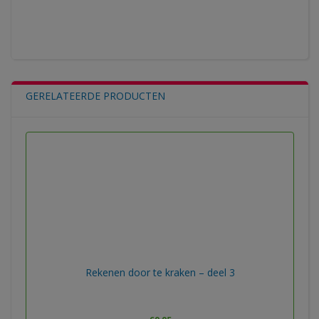
GERELATEERDE PRODUCTEN
Rekenen door te kraken – deel 3