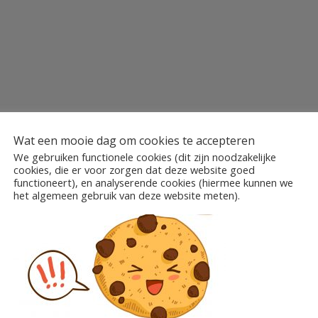
Wat een mooie dag om cookies te accepteren
We gebruiken functionele cookies (dit zijn noodzakelijke
cookies, die er voor zorgen dat deze website goed
functioneert), en analyserende cookies (hiermee kunnen we
es
het algemeen gebruik van deze website meten).
N MATERIALEN